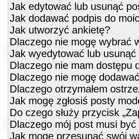
Jak edytować lub usunąć po
Jak dodawać podpis do moi
Jak utworzyć ankietę?
Dlaczego nie mogę wybrać w
Jak wyedytować lub usunąć 
Dlaczego nie mam dostępu d
Dlaczego nie mogę dodawać
Dlaczego otrzymałem ostrze
Jak mogę zgłosiś posty mod
Do czego służy przycisk „Za
Dlaczego mój post musi by
Jak mogę przesunąć swój w