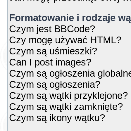
Formatowanie i rodzaje w
Czym jest BBCode?
Czy mogę używać HTML?
Czym są uśmieszki?
Can I post images?
Czym są ogłoszenia globaln
Czym są ogłoszenia?
Czym są wątki przyklejone?
Czym są wątki zamknięte?
Czym są ikony wątku?