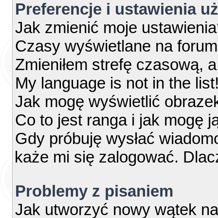
Preferencje i ustawienia 
Jak zmienić moje ustawienia
Czasy wyświetlane na forum
Zmieniłem strefę czasową, a 
My language is not in the list
Jak mogę wyświetlić obraze
Co to jest ranga i jak mogę j
Gdy próbuję wysłać wiadomo
każe mi się zalogować. Dla
Problemy z pisaniem
Jak utworzyć nowy wątek na