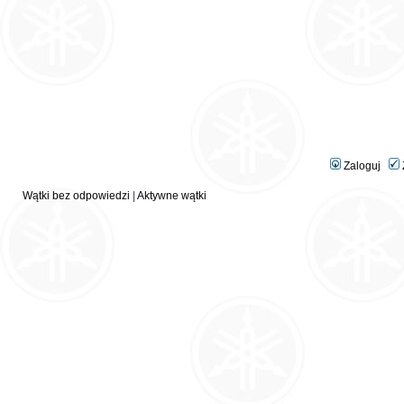
Zaloguj
Wątki bez odpowiedzi
|
Aktywne wątki