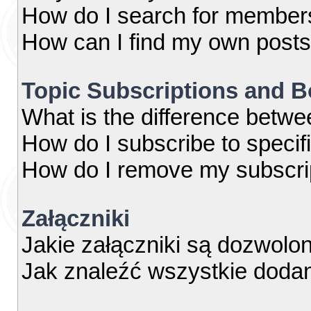
How do I search for member
How can I find my own posts
Topic Subscriptions and 
What is the difference betw
How do I subscribe to specif
How do I remove my subscri
Załączniki
Jakie załączniki są dozwolo
Jak znaleźć wszystkie dodan