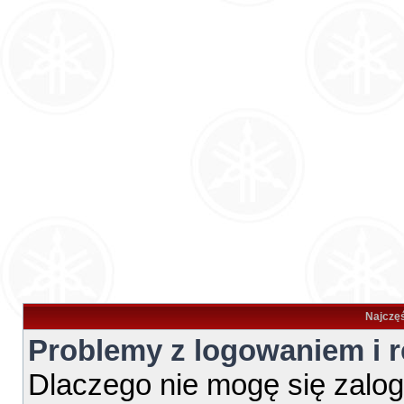
Najczęś
Problemy z logowaniem i r
Dlaczego nie mogę się zalo