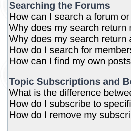
Searching the Forums
How can I search a forum or
Why does my search return n
Why does my search return 
How do I search for member
How can I find my own posts
Topic Subscriptions and 
What is the difference betw
How do I subscribe to specif
How do I remove my subscri