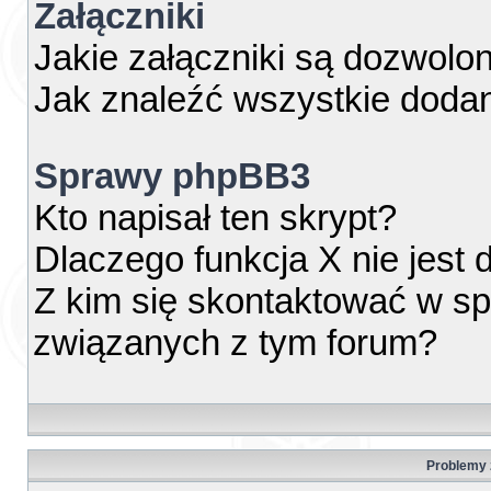
Załączniki
Jakie załączniki są dozwolo
Jak znaleźć wszystkie dodan
Sprawy phpBB3
Kto napisał ten skrypt?
Dlaczego funkcja X nie jest
Z kim się skontaktować w s
związanych z tym forum?
Problemy z