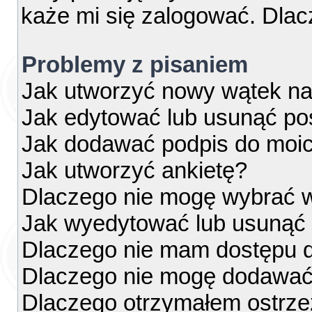
każe mi się zalogować. Dla
Problemy z pisaniem
Jak utworzyć nowy wątek na
Jak edytować lub usunąć po
Jak dodawać podpis do moi
Jak utworzyć ankietę?
Dlaczego nie mogę wybrać w
Jak wyedytować lub usunąć 
Dlaczego nie mam dostępu d
Dlaczego nie mogę dodawać
Dlaczego otrzymałem ostrze