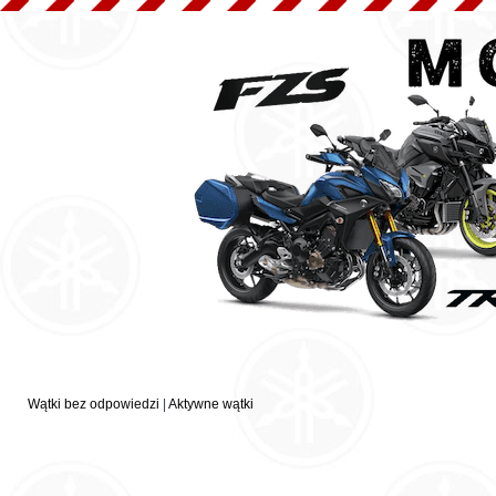
Wątki bez odpowiedzi
|
Aktywne wątki