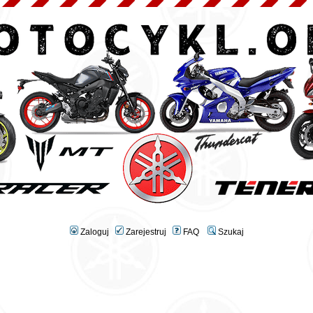
Zaloguj
Zarejestruj
FAQ
Szukaj