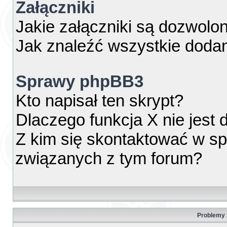
Załączniki
Jakie załączniki są dozwolo
Jak znaleźć wszystkie dodan
Sprawy phpBB3
Kto napisał ten skrypt?
Dlaczego funkcja X nie jest
Z kim się skontaktować w s
związanych z tym forum?
Problemy z