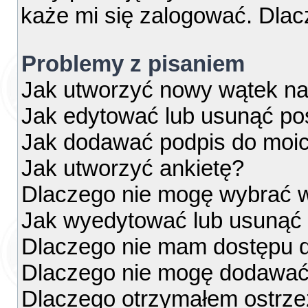
każe mi się zalogować. Dla
Problemy z pisaniem
Jak utworzyć nowy wątek na
Jak edytować lub usunąć po
Jak dodawać podpis do moi
Jak utworzyć ankietę?
Dlaczego nie mogę wybrać w
Jak wyedytować lub usunąć 
Dlaczego nie mam dostępu d
Dlaczego nie mogę dodawać
Dlaczego otrzymałem ostrze