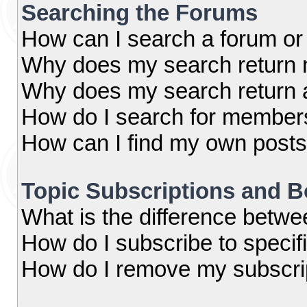
Searching the Forums
How can I search a forum or
Why does my search return n
Why does my search return 
How do I search for member
How can I find my own posts
Topic Subscriptions and 
What is the difference betw
How do I subscribe to specif
How do I remove my subscri