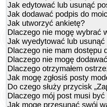
Jak edytować lub usunąć po
Jak dodawać podpis do moi
Jak utworzyć ankietę?
Dlaczego nie mogę wybrać w
Jak wyedytować lub usunąć 
Dlaczego nie mam dostępu d
Dlaczego nie mogę dodawać
Dlaczego otrzymałem ostrze
Jak mogę zgłosiś posty mod
Do czego służy przycisk „Za
Dlaczego mój post musi by
Jak mogę przesunąć swój w