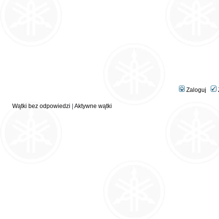
Zaloguj
Wątki bez odpowiedzi
|
Aktywne wątki