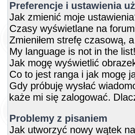
Preferencje i ustawienia 
Jak zmienić moje ustawienia
Czasy wyświetlane na forum
Zmieniłem strefę czasową, a 
My language is not in the list
Jak mogę wyświetlić obraze
Co to jest ranga i jak mogę j
Gdy próbuję wysłać wiadomo
każe mi się zalogować. Dla
Problemy z pisaniem
Jak utworzyć nowy wątek na