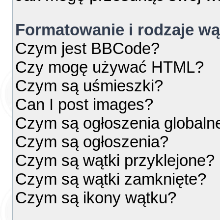
Formatowanie i rodzaje w
Czym jest BBCode?
Czy mogę używać HTML?
Czym są uśmieszki?
Can I post images?
Czym są ogłoszenia globaln
Czym są ogłoszenia?
Czym są wątki przyklejone?
Czym są wątki zamknięte?
Czym są ikony wątku?