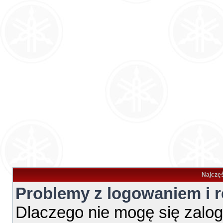
Najczęś
Problemy z logowaniem i r
Dlaczego nie mogę się zalo