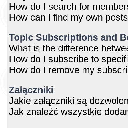
How do I search for member
How can I find my own posts
Topic Subscriptions and 
What is the difference betw
How do I subscribe to specif
How do I remove my subscri
Załączniki
Jakie załączniki są dozwolo
Jak znaleźć wszystkie dodan