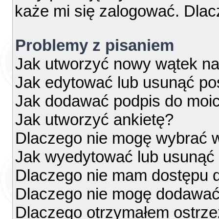
każe mi się zalogować. Dla
Problemy z pisaniem
Jak utworzyć nowy wątek na
Jak edytować lub usunąć po
Jak dodawać podpis do moi
Jak utworzyć ankietę?
Dlaczego nie mogę wybrać w
Jak wyedytować lub usunąć 
Dlaczego nie mam dostępu d
Dlaczego nie mogę dodawać
Dlaczego otrzymałem ostrze