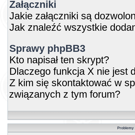
Załączniki
Jakie załączniki są dozwolo
Jak znaleźć wszystkie dodan
Sprawy phpBB3
Kto napisał ten skrypt?
Dlaczego funkcja X nie jest
Z kim się skontaktować w s
związanych z tym forum?
Problemy z