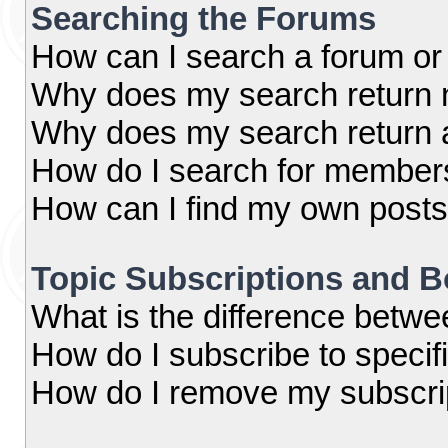
Searching the Forums
How can I search a forum or
Why does my search return n
Why does my search return 
How do I search for member
How can I find my own posts
Topic Subscriptions and 
What is the difference betw
How do I subscribe to specif
How do I remove my subscri