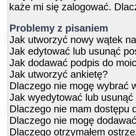
każe mi się zalogować. Dla
Problemy z pisaniem
Jak utworzyć nowy wątek na
Jak edytować lub usunąć po
Jak dodawać podpis do moi
Jak utworzyć ankietę?
Dlaczego nie mogę wybrać w
Jak wyedytować lub usunąć 
Dlaczego nie mam dostępu d
Dlaczego nie mogę dodawać
Dlaczego otrzymałem ostrze