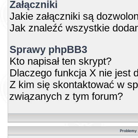
Załączniki
Jakie załączniki są dozwolo
Jak znaleźć wszystkie dodan
Sprawy phpBB3
Kto napisał ten skrypt?
Dlaczego funkcja X nie jest
Z kim się skontaktować w s
związanych z tym forum?
Problemy z