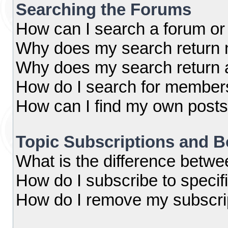
Searching the Forums
How can I search a forum or
Why does my search return n
Why does my search return 
How do I search for member
How can I find my own posts
Topic Subscriptions and 
What is the difference betw
How do I subscribe to specif
How do I remove my subscri