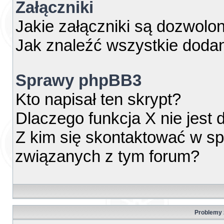
Załączniki
Jakie załączniki są dozwolo
Jak znaleźć wszystkie dodan
Sprawy phpBB3
Kto napisał ten skrypt?
Dlaczego funkcja X nie jest
Z kim się skontaktować w s
związanych z tym forum?
Problemy z