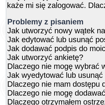
każe mi się zalogować. Dla
Problemy z pisaniem
Jak utworzyć nowy wątek na
Jak edytować lub usunąć po
Jak dodawać podpis do moi
Jak utworzyć ankietę?
Dlaczego nie mogę wybrać w
Jak wyedytować lub usunąć 
Dlaczego nie mam dostępu d
Dlaczego nie mogę dodawać
Dlaczego otrzymałem ostrze