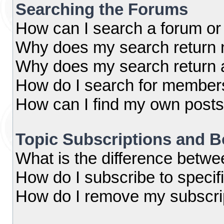
Searching the Forums
How can I search a forum or
Why does my search return n
Why does my search return 
How do I search for member
How can I find my own posts
Topic Subscriptions and 
What is the difference betw
How do I subscribe to specif
How do I remove my subscri