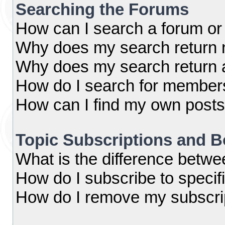
Searching the Forums
How can I search a forum or
Why does my search return n
Why does my search return 
How do I search for member
How can I find my own posts
Topic Subscriptions and 
What is the difference betw
How do I subscribe to specif
How do I remove my subscri