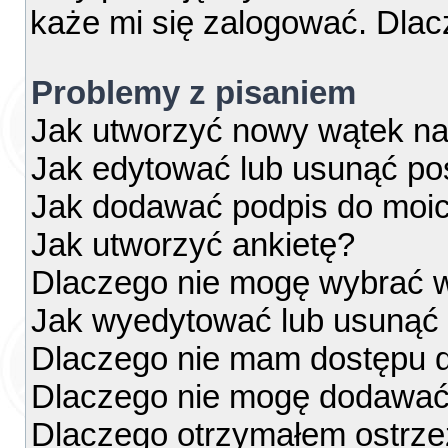
każe mi się zalogować. Dla
Problemy z pisaniem
Jak utworzyć nowy wątek na
Jak edytować lub usunąć po
Jak dodawać podpis do moi
Jak utworzyć ankietę?
Dlaczego nie mogę wybrać w
Jak wyedytować lub usunąć 
Dlaczego nie mam dostępu d
Dlaczego nie mogę dodawać
Dlaczego otrzymałem ostrze