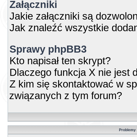
Załączniki
Jakie załączniki są dozwolo
Jak znaleźć wszystkie dodan
Sprawy phpBB3
Kto napisał ten skrypt?
Dlaczego funkcja X nie jest
Z kim się skontaktować w s
związanych z tym forum?
Problemy z