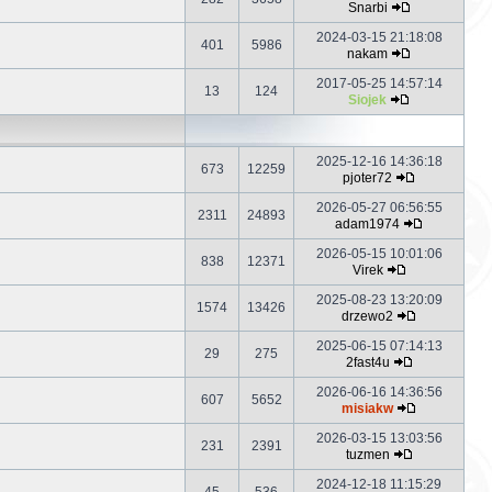
Snarbi
2024-03-15 21:18:08
401
5986
nakam
2017-05-25 14:57:14
13
124
Siojek
2025-12-16 14:36:18
673
12259
pjoter72
2026-05-27 06:56:55
2311
24893
adam1974
2026-05-15 10:01:06
838
12371
Virek
2025-08-23 13:20:09
1574
13426
drzewo2
2025-06-15 07:14:13
29
275
2fast4u
2026-06-16 14:36:56
607
5652
misiakw
2026-03-15 13:03:56
231
2391
tuzmen
2024-12-18 11:15:29