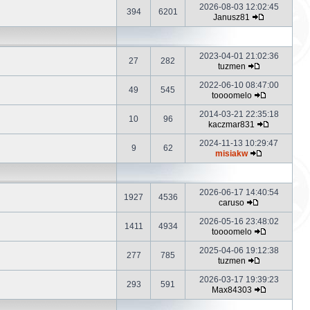
2026-08-03 12:02:45
394
6201
Janusz81
2023-04-01 21:02:36
27
282
tuzmen
2022-06-10 08:47:00
49
545
toooomelo
2014-03-21 22:35:18
10
96
kaczmar831
2024-11-13 10:29:47
9
62
misiakw
2026-06-17 14:40:54
1927
4536
caruso
2026-05-16 23:48:02
1411
4934
toooomelo
2025-04-06 19:12:38
277
785
tuzmen
2026-03-17 19:39:23
293
591
Max84303