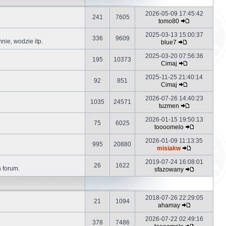
2026-05-09 17:45:42
241
7605
tomo80
2025-03-13 15:00:37
336
9609
ie, wodzie itp.
blue7
2025-03-20 07:56:36
195
10373
Cimaj
2025-11-25 21:40:14
92
851
Cimaj
2026-07-26 14:40:23
1035
24571
tuzmen
2026-01-15 19:50:13
75
6025
toooomelo
2026-01-09 11:13:35
995
20880
misiakw
2019-07-24 16:08:01
26
1622
h forum.
sfazowany
2018-07-26 22:29:05
21
1094
ahamay
2026-07-22 02:49:16
378
7486