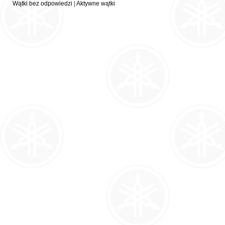
Wątki bez odpowiedzi
|
Aktywne wątki