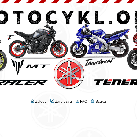
Zaloguj
Zarejestruj
FAQ
Szukaj