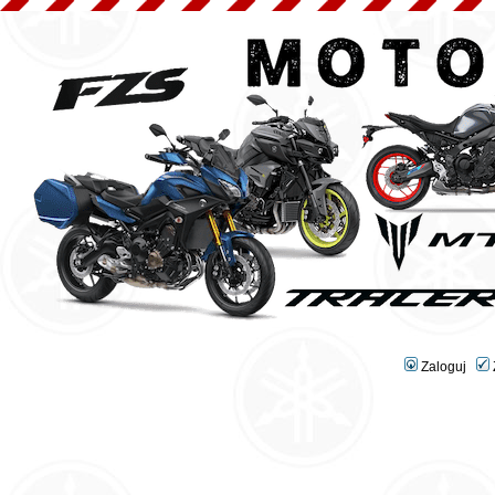
Zaloguj