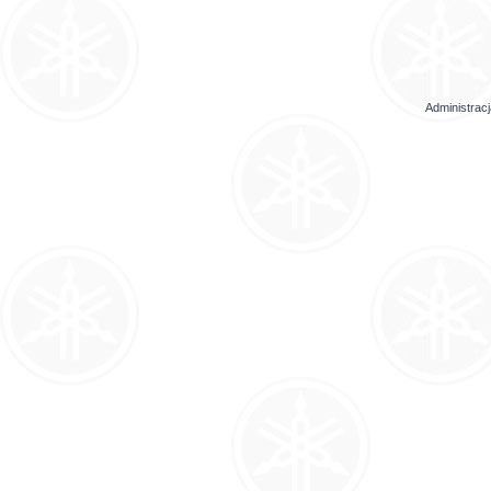
Administrac