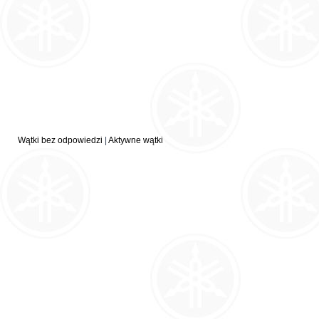
Wątki bez odpowiedzi
|
Aktywne wątki