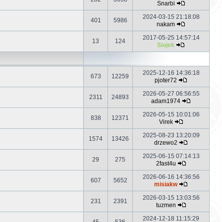
Snarbi
2024-03-15 21:18:08
401
5986
nakam
2017-05-25 14:57:14
13
124
Siojek
2025-12-16 14:36:18
673
12259
pjoter72
2026-05-27 06:56:55
2311
24893
adam1974
2026-05-15 10:01:06
838
12371
Virek
2025-08-23 13:20:09
1574
13426
drzewo2
2025-06-15 07:14:13
29
275
2fast4u
2026-06-16 14:36:56
607
5652
misiakw
2026-03-15 13:03:56
231
2391
tuzmen
2024-12-18 11:15:29