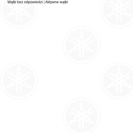
Wątki bez odpowiedzi
|
Aktywne wątki