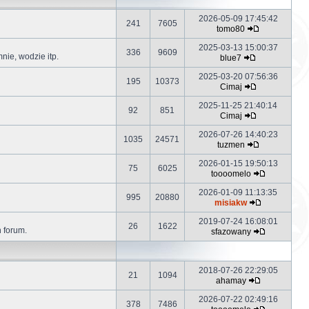
2026-05-09 17:45:42
241
7605
tomo80
2025-03-13 15:00:37
336
9609
ie, wodzie itp.
blue7
2025-03-20 07:56:36
195
10373
Cimaj
2025-11-25 21:40:14
92
851
Cimaj
2026-07-26 14:40:23
1035
24571
tuzmen
2026-01-15 19:50:13
75
6025
toooomelo
2026-01-09 11:13:35
995
20880
misiakw
2019-07-24 16:08:01
26
1622
h forum.
sfazowany
2018-07-26 22:29:05
21
1094
ahamay
2026-07-22 02:49:16
378
7486