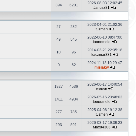
2026-08-03 12:02:45
394
6201
Janusz81
2023-04-01 21:02:36
27
282
tuzmen
2022-06-10 08:47:00
49
545
toooomelo
2014-03-21 22:35:18
10
96
kaczmar831
2024-11-13 10:29:47
9
62
misiakw
2026-06-17 14:40:54
1927
4536
caruso
2026-05-16 23:48:02
1411
4934
toooomelo
2025-04-06 19:12:38
277
785
tuzmen
2026-03-17 19:39:23
293
591
Max84303