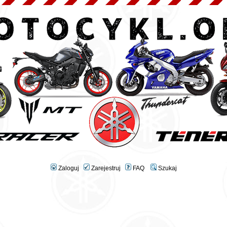
Zaloguj
Zarejestruj
FAQ
Szukaj