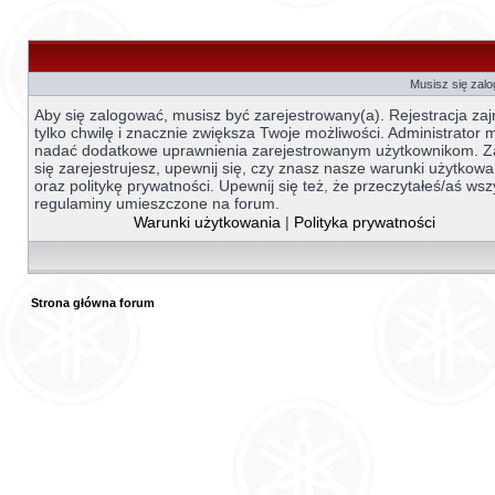
Musisz się zal
Aby się zalogować, musisz być zarejestrowany(a). Rejestracja za
tylko chwilę i znacznie zwiększa Twoje możliwości. Administrator
nadać dodatkowe uprawnienia zarejestrowanym użytkownikom. 
się zarejestrujesz, upewnij się, czy znasz nasze warunki użytkowa
oraz politykę prywatności. Upewnij się też, że przeczytałeś/aś wsz
regulaminy umieszczone na forum.
Warunki użytkowania
|
Polityka prywatności
Strona główna forum