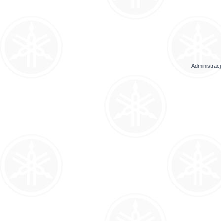
Administrac