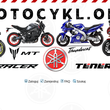
Zaloguj
Zarejestruj
FAQ
Szukaj