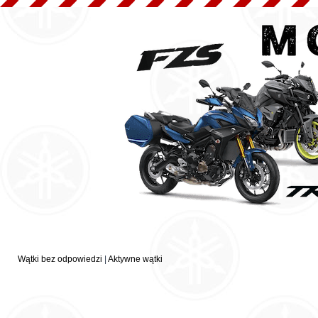
Wątki bez odpowiedzi
|
Aktywne wątki