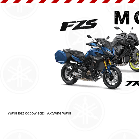
Wątki bez odpowiedzi
|
Aktywne wątki