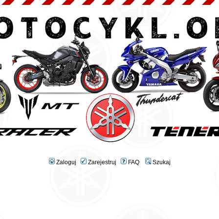
Zaloguj
Zarejestruj
FAQ
Szukaj