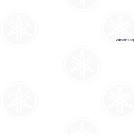
Administrac