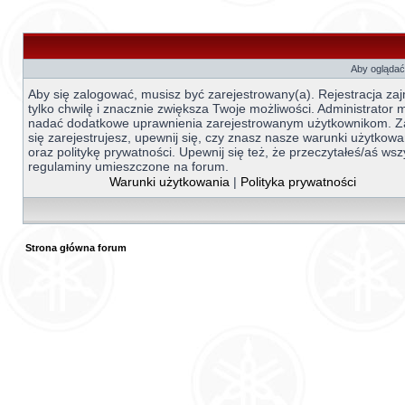
Aby oglądać 
Aby się zalogować, musisz być zarejestrowany(a). Rejestracja za
tylko chwilę i znacznie zwiększa Twoje możliwości. Administrator
nadać dodatkowe uprawnienia zarejestrowanym użytkownikom. 
się zarejestrujesz, upewnij się, czy znasz nasze warunki użytkowa
oraz politykę prywatności. Upewnij się też, że przeczytałeś/aś wsz
regulaminy umieszczone na forum.
Warunki użytkowania
|
Polityka prywatności
Strona główna forum