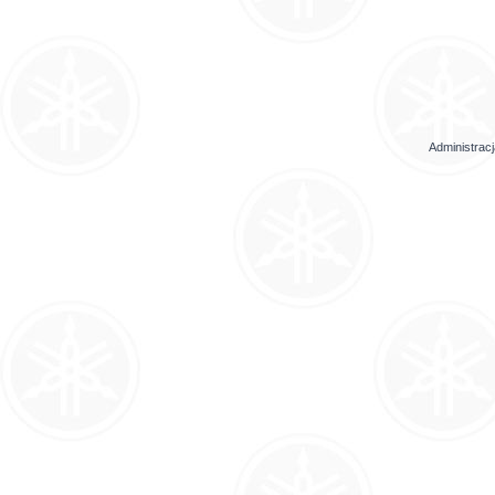
Administrac