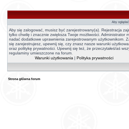
Aby oglądać 
Aby się zalogować, musisz być zarejestrowany(a). Rejestracja za
tylko chwilę i znacznie zwiększa Twoje możliwości. Administrator
nadać dodatkowe uprawnienia zarejestrowanym użytkownikom. 
się zarejestrujesz, upewnij się, czy znasz nasze warunki użytkowa
oraz politykę prywatności. Upewnij się też, że przeczytałeś/aś wsz
regulaminy umieszczone na forum.
Warunki użytkowania
|
Polityka prywatności
Strona główna forum