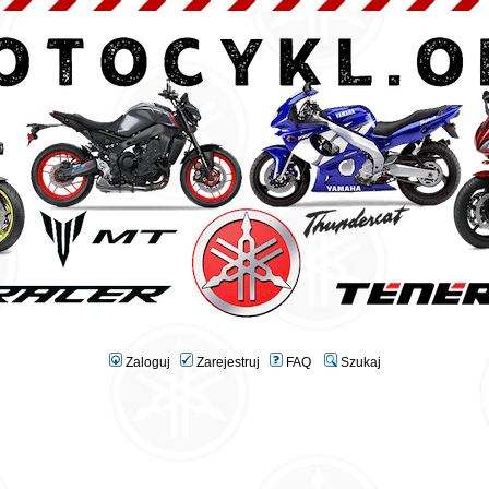
Zaloguj
Zarejestruj
FAQ
Szukaj