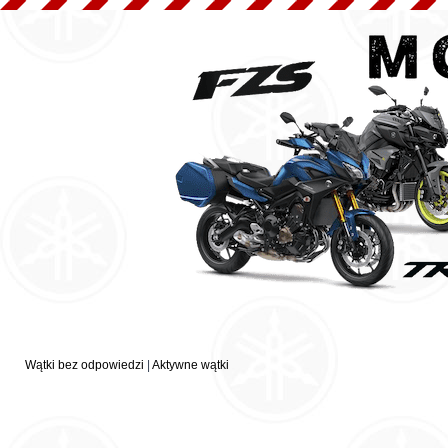
Wątki bez odpowiedzi
|
Aktywne wątki