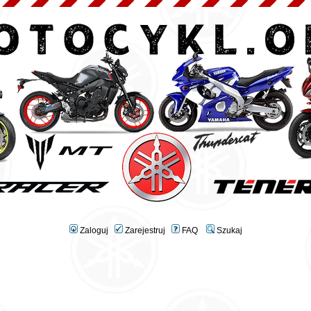
Zaloguj
Zarejestruj
FAQ
Szukaj