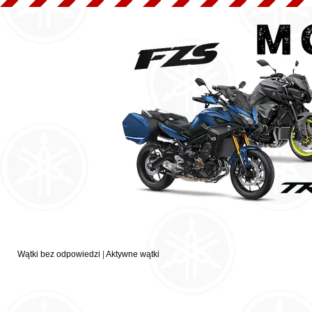
Wątki bez odpowiedzi
|
Aktywne wątki