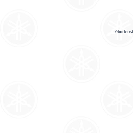
Administrac