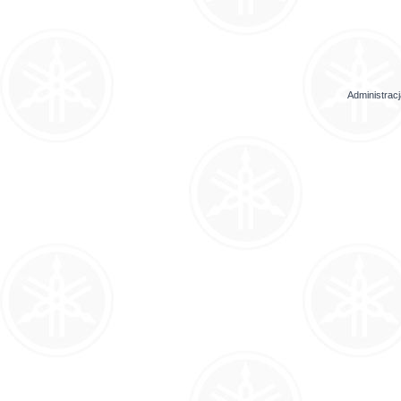
Administrac