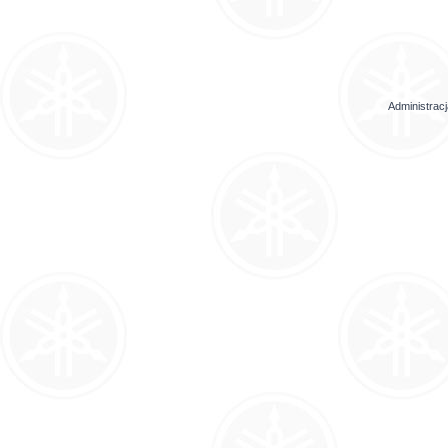
Administrac