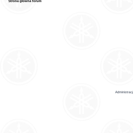
Strona główna forum
Administrac