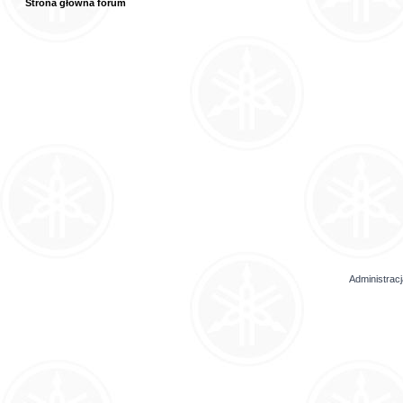
Strona główna forum
Administrac