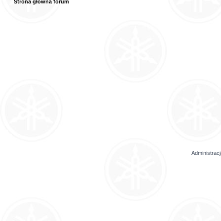
Strona główna forum
Administrac