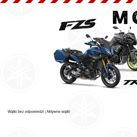
Wątki bez odpowiedzi
|
Aktywne wątki