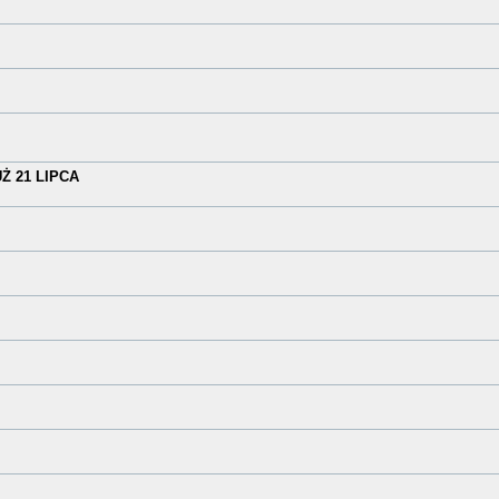
 21 LIPCA