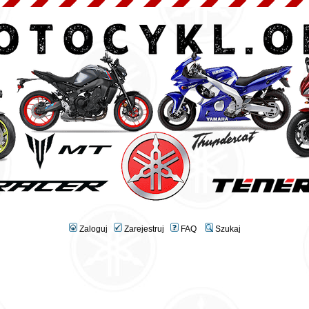
Zaloguj
Zarejestruj
FAQ
Szukaj