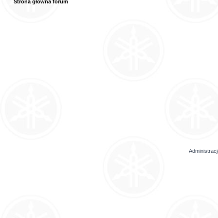
Strona główna forum
Administrac