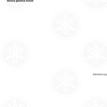
Strona główna forum
Administrac