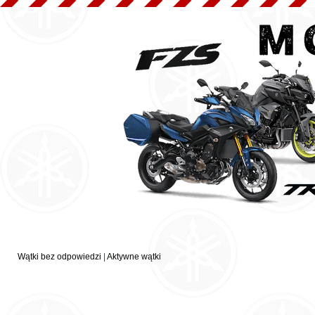
Wątki bez odpowiedzi
|
Aktywne wątki