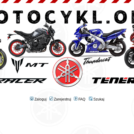
Zaloguj
Zarejestruj
FAQ
Szukaj