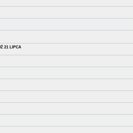
 21 LIPCA