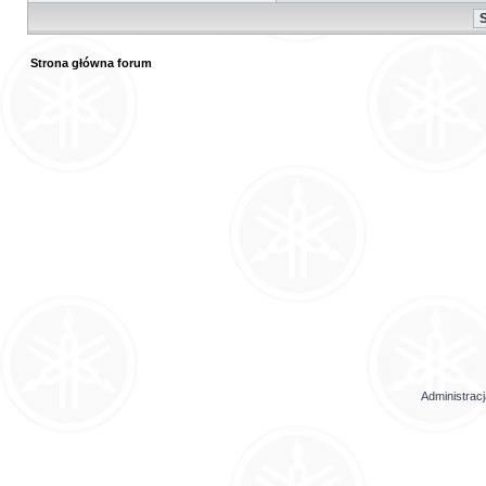
Strona główna forum
Administrac