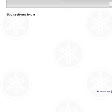
Strona główna forum
Administrac