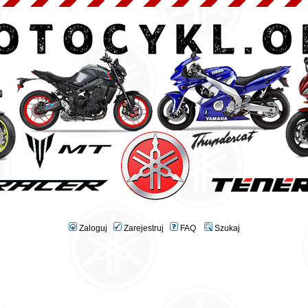
Zaloguj
Zarejestruj
FAQ
Szukaj