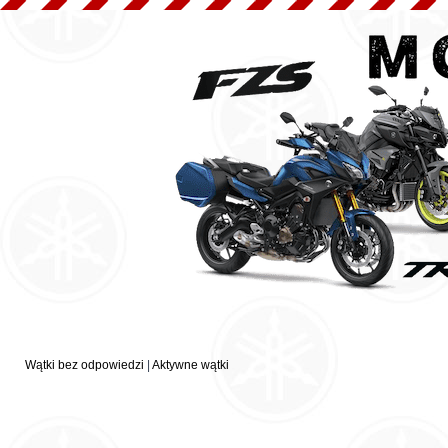
Wątki bez odpowiedzi
|
Aktywne wątki