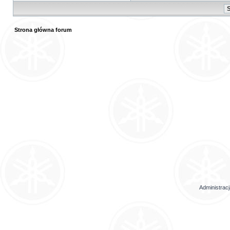
Strona główna forum
Administrac