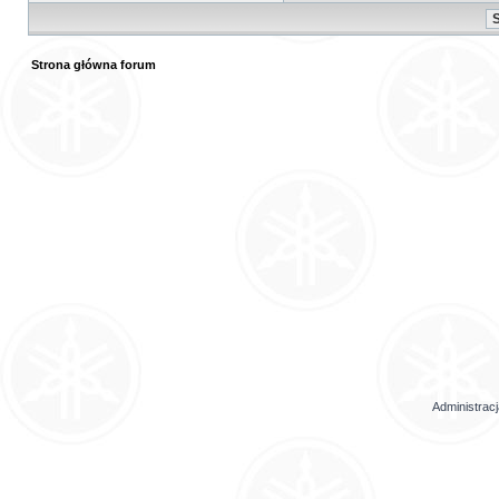
Strona główna forum
Administrac