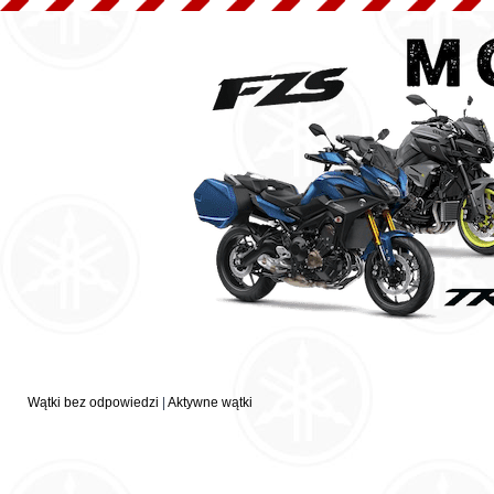
Wątki bez odpowiedzi
|
Aktywne wątki