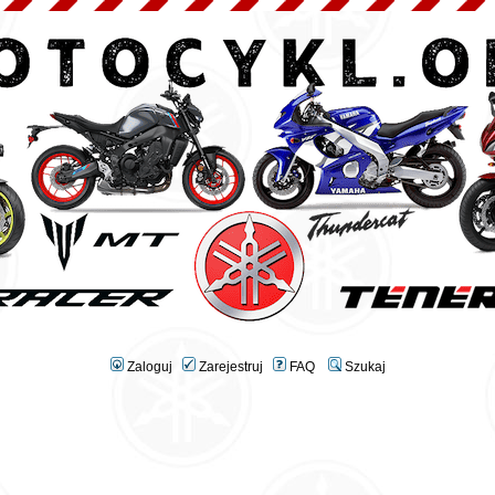
Zaloguj
Zarejestruj
FAQ
Szukaj