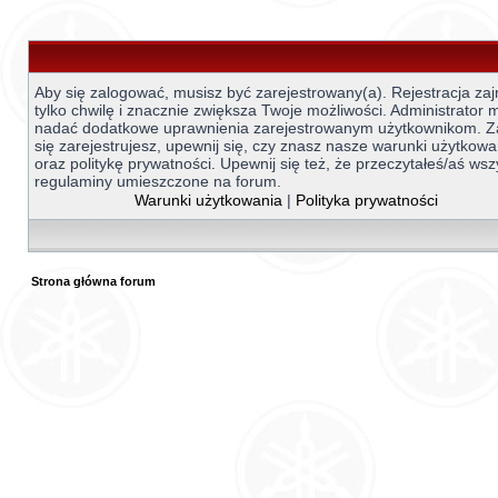
Aby się zalogować, musisz być zarejestrowany(a). Rejestracja za
tylko chwilę i znacznie zwiększa Twoje możliwości. Administrator
nadać dodatkowe uprawnienia zarejestrowanym użytkownikom. 
się zarejestrujesz, upewnij się, czy znasz nasze warunki użytkowa
oraz politykę prywatności. Upewnij się też, że przeczytałeś/aś wsz
regulaminy umieszczone na forum.
Warunki użytkowania
|
Polityka prywatności
Strona główna forum