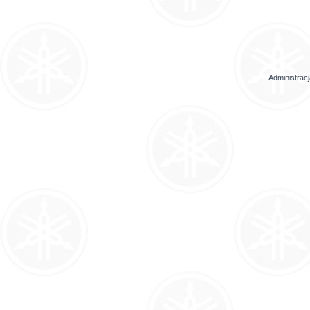
Administrac