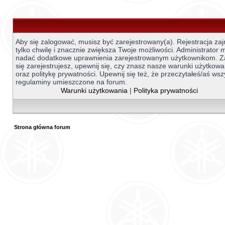
Aby się zalogować, musisz być zarejestrowany(a). Rejestracja za
tylko chwilę i znacznie zwiększa Twoje możliwości. Administrator
nadać dodatkowe uprawnienia zarejestrowanym użytkownikom. 
się zarejestrujesz, upewnij się, czy znasz nasze warunki użytkowa
oraz politykę prywatności. Upewnij się też, że przeczytałeś/aś wsz
regulaminy umieszczone na forum.
Warunki użytkowania
|
Polityka prywatności
Strona główna forum