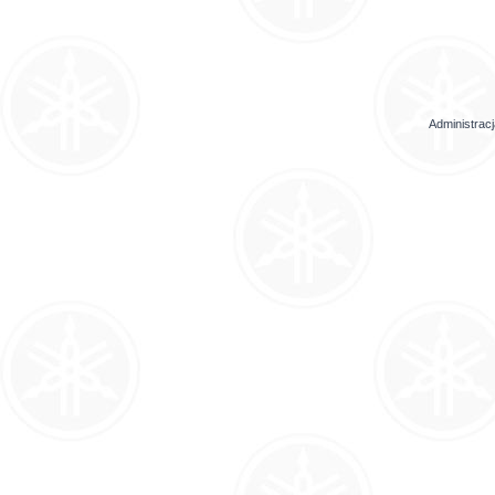
Administrac