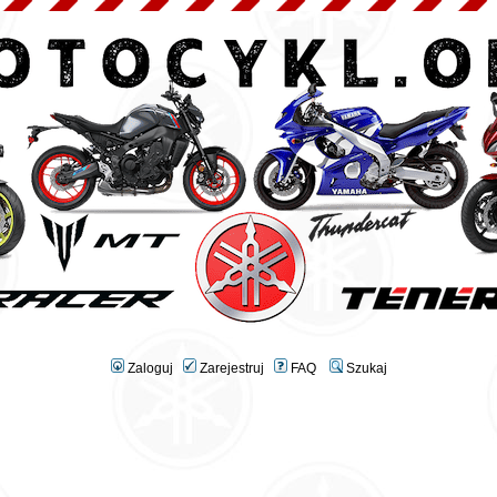
Zaloguj
Zarejestruj
FAQ
Szukaj