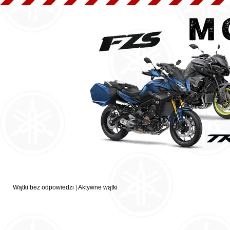
Wątki bez odpowiedzi
|
Aktywne wątki