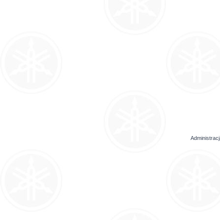
Administrac