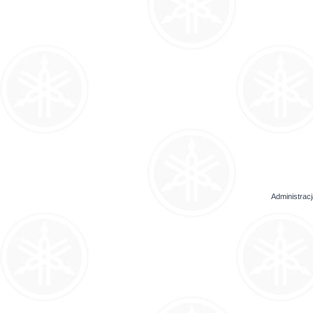
Administrac