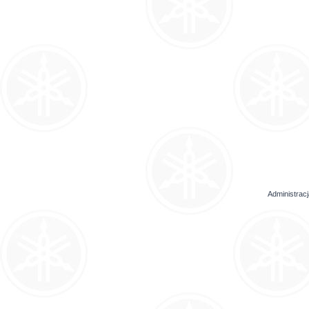
Administrac