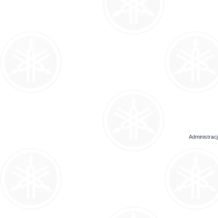
Administrac