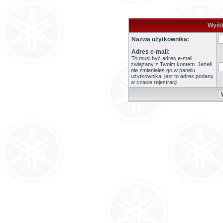
Wyśli
Nazwa użytkownika:
Adres e-mail:
To musi być adres e-mail
związany z Twoim kontem. Jeżeli
nie zmieniałeś go w panelu
użytkownika, jest to adres podany
w czasie rejestracji.