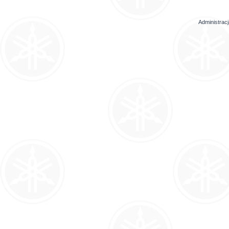
Administrac