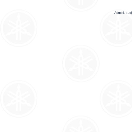
Administrac