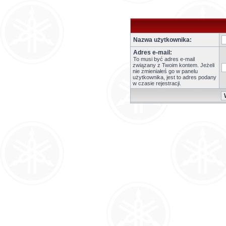
Nazwa użytkownika:
Adres e-mail:
To musi być adres e-mail
związany z Twoim kontem. Jeżeli
nie zmieniałeś go w panelu
użytkownika, jest to adres podany
w czasie rejestracji.