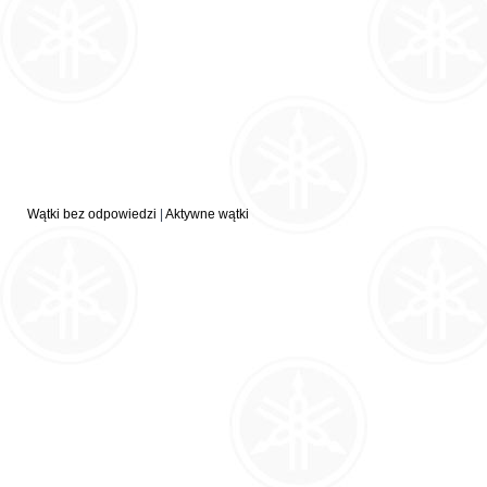
Wątki bez odpowiedzi
|
Aktywne wątki