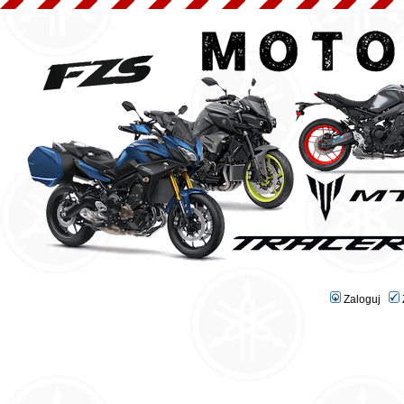
Zaloguj