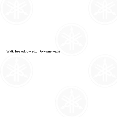
Wątki bez odpowiedzi
|
Aktywne wątki