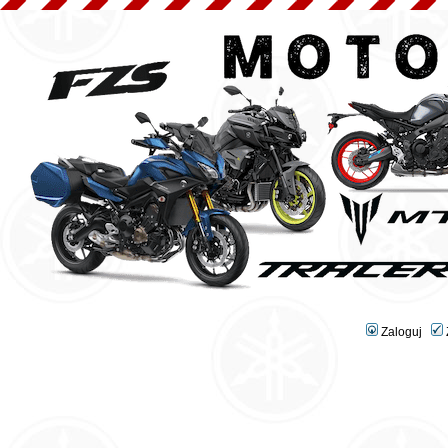
Zaloguj