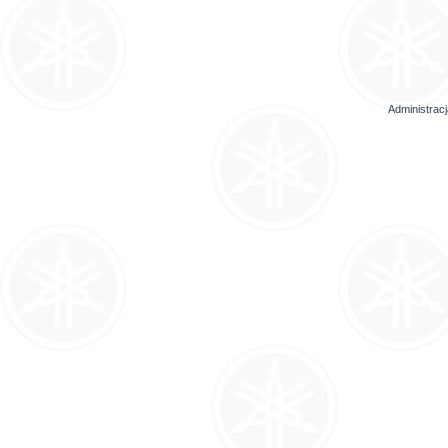
Administrac