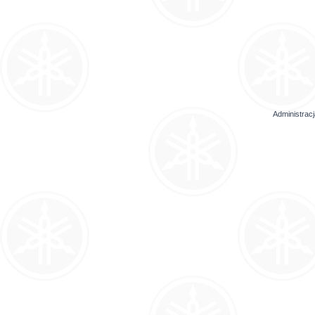
Administrac