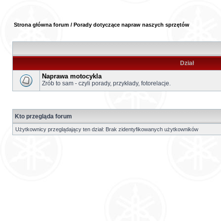
Strona główna forum
/
Porady dotyczące napraw naszych sprzętów
Dział
Naprawa motocykla
Zrób to sam - czyli porady, przykłady, fotorelacje.
Kto przegląda forum
Użytkownicy przeglądający ten dział: Brak zidentyfikowanych użytkowników