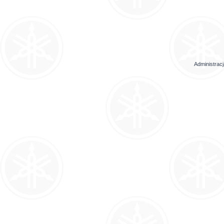
Administrac