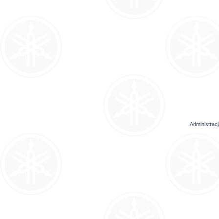
Administrac