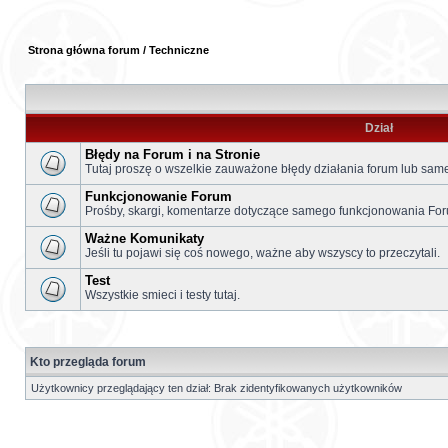
Strona główna forum
/
Techniczne
Dział
Błędy na Forum i na Stronie
Tutaj proszę o wszelkie zauważone błędy działania forum lub samej
Funkcjonowanie Forum
Prośby, skargi, komentarze dotyczące samego funkcjonowania Fo
Ważne Komunikaty
Jeśli tu pojawi się coś nowego, ważne aby wszyscy to przeczytali.
Test
Wszystkie smieci i testy tutaj.
Kto przegląda forum
Użytkownicy przeglądający ten dział: Brak zidentyfikowanych użytkowników