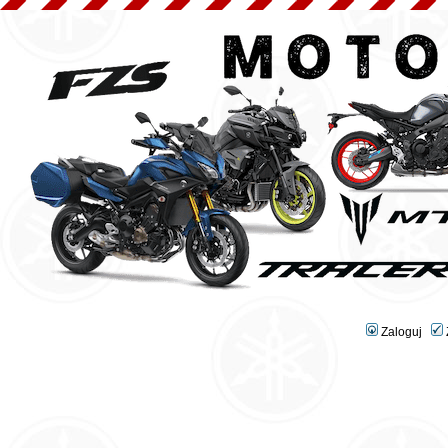
Zaloguj