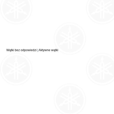
Wątki bez odpowiedzi
|
Aktywne wątki